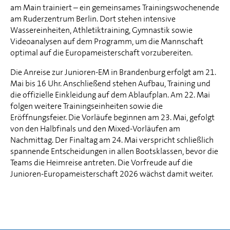
am Main trainiert – ein gemeinsames Trainingswochenende
am Ruderzentrum Berlin. Dort stehen intensive
Wassereinheiten, Athletiktraining, Gymnastik sowie
Videoanalysen auf dem Programm, um die Mannschaft
optimal auf die Europameisterschaft vorzubereiten.
Die Anreise zur Junioren-EM in Brandenburg erfolgt am 21.
Mai bis 16 Uhr. Anschließend stehen Aufbau, Training und
die offizielle Einkleidung auf dem Ablaufplan. Am 22. Mai
folgen weitere Trainingseinheiten sowie die
Eröffnungsfeier. Die Vorläufe beginnen am 23. Mai, gefolgt
von den Halbfinals und den Mixed-Vorläufen am
Nachmittag. Der Finaltag am 24. Mai verspricht schließlich
spannende Entscheidungen in allen Bootsklassen, bevor die
Teams die Heimreise antreten. Die Vorfreude auf die
Junioren-Europameisterschaft 2026 wächst damit weiter.