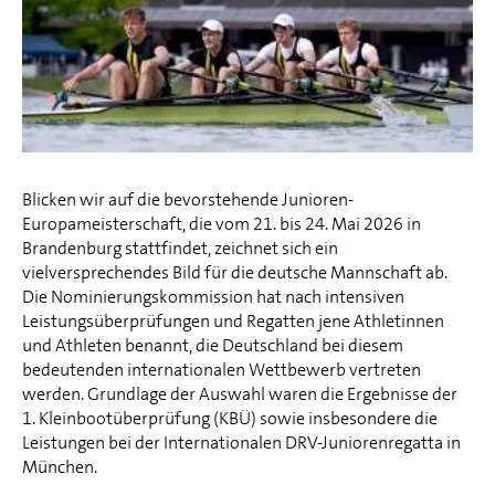
Blicken wir auf die bevorstehende Junioren-
Europameisterschaft, die vom 21. bis 24. Mai 2026 in
Brandenburg stattfindet, zeichnet sich ein
vielversprechendes Bild für die deutsche Mannschaft ab.
Die Nominierungskommission hat nach intensiven
Leistungsüberprüfungen und Regatten jene Athletinnen
und Athleten benannt, die Deutschland bei diesem
bedeutenden internationalen Wettbewerb vertreten
werden. Grundlage der Auswahl waren die Ergebnisse der
1. Kleinbootüberprüfung (KBÜ) sowie insbesondere die
Leistungen bei der Internationalen DRV-Juniorenregatta in
München.