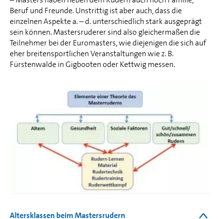
Beruf und Freunde. Unstrittig ist aber auch, dass die
einzelnen Aspekte a. – d. unterschiedlich stark ausgeprägt
sein können. Mastersruderer sind also gleichermaßen die
Teilnehmer bei der Euromasters, wie diejenigen die sich auf
eher breitensportlichen Veranstaltungen wie z. B.
Fürstenwalde in Gigbooten oder Kettwig messen.
Altersklassen beim Mastersrudern