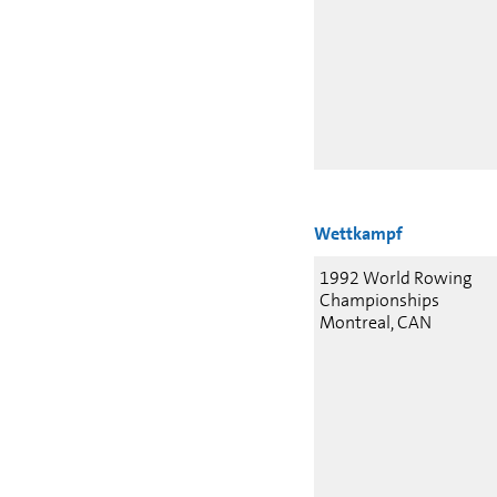
Wettkampf
1992 World Rowing
Championships
Montreal, CAN