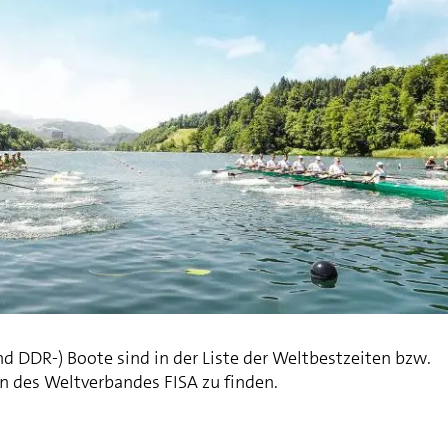
d DDR-) Boote sind in der Liste der Weltbestzeiten bzw.
 des Weltverbandes FISA zu finden.