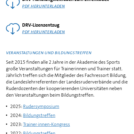
PDF HERUNTERLADEN
DRV-Lizenzentzug
PDF HERUNTERLADEN
VERANSTALTUNGEN UND BILDUNGSTREFFEN
Seit 2015 finden alle 2 Jahre in der Akademie des Sports
große Veranstaltungen für Trainerinnen und Trainer statt.
Jährlich treffen sich die Mitglieder des Fachressort Bildung,
die Landeslehrreferenten der Landesruderverbände und die
Ruderdozenten der kooperierenden Universitäten neben
den Veranstaltungen beim Bildungstreffen.
2025:
Rudersymposium
2024:
Bildungstreffen
2023:
Trainer·innen-Kongress
2022:
Bildungstreffen