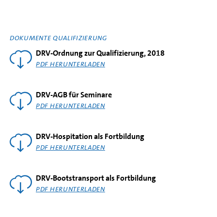
DOKUMENTE QUALIFIZIERUNG
DRV-Ordnung zur Qualifizierung, 2018
PDF HERUNTERLADEN
DRV-AGB für Seminare
PDF HERUNTERLADEN
DRV-Hospitation als Fortbildung
PDF HERUNTERLADEN
DRV-Bootstransport als Fortbildung
PDF HERUNTERLADEN