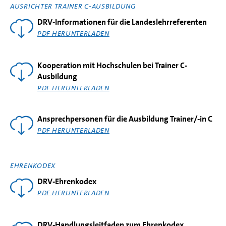
AUSRICHTER TRAINER C-AUSBILDUNG
DRV-Informationen für die Landeslehrreferenten
PDF HERUNTERLADEN
Kooperation mit Hochschulen bei Trainer C-
Ausbildung
PDF HERUNTERLADEN
Ansprechpersonen für die Ausbildung Trainer/-in C
PDF HERUNTERLADEN
EHRENKODEX
DRV-Ehrenkodex
PDF HERUNTERLADEN
DRV-Handlungsleitfaden zum Ehrenkodex