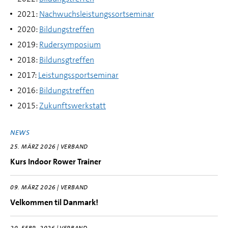
2021:
Nachwuchsleistungssortseminar
2020:
Bildungstreffen
2019:
Rudersymposium
2018:
Bildunsgtreffen
2017:
Leistungssportseminar
2016:
Bildungstreffen
2015:
Zukunftswerkstatt
NEWS
25. MÄRZ 2026 | VERBAND
Kurs Indoor Rower Trainer
09. MÄRZ 2026 | VERBAND
Velkommen til Danmark!