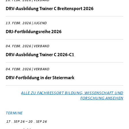
20. FEBR. 2026 | VERBAND
DRV-Ausbildung Trainer C Breitensport 2026
13. FEBR. 2026 | JUGEND
DRJ-Fortbildungsreihe 2026
04. FEBR. 2026 | VERBAND
DRV-Ausbildung Trainer C 2026-C1
04. FEBR. 2026 | VERBAND
DRV-Fortbildung in der Steiermark
ALLE ZU FACHRESSORT BILDUNG, WISSENSCHAFT UND
FORSCHUNG ANSEHEN
TERMINE
–
17
SEP 26
20
SEP 26