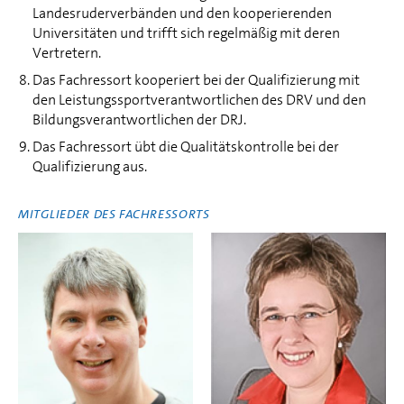
Landesruderverbänden und den kooperierenden
Universitäten und trifft sich regelmäßig mit deren
Vertretern.
Das Fachressort kooperiert bei der Qualifizierung mit
den Leistungssportverantwortlichen des DRV und den
Bildungsverantwortlichen der DRJ.
Das Fachressort übt die Qualitätskontrolle bei der
Qualifizierung aus.
MITGLIEDER DES FACHRESSORTS