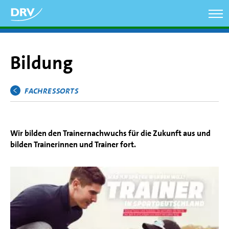
Direkt
zum
Inhalt
Bildung
FACHRESSORTS
Hauptmenü
Wir bilden den Trainernachwuchs für die Zukunft aus und
bilden Trainerinnen und Trainer fort.