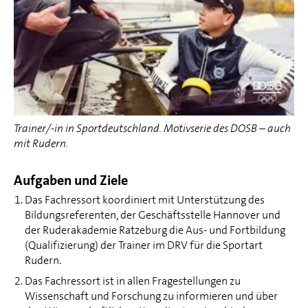
Trainer/-in in Sportdeutschland. Motivserie des DOSB – auch
mit Rudern.
Aufgaben und Ziele
Das Fachressort koordiniert mit Unterstützung des
Bildungsreferenten, der Geschäftsstelle Hannover und
der Ruderakademie Ratzeburg die Aus- und Fortbildung
(Qualifizierung) der Trainer im DRV für die Sportart
Rudern.
Das Fachressort ist in allen Fragestellungen zu
Wissenschaft und Forschung zu informieren und über