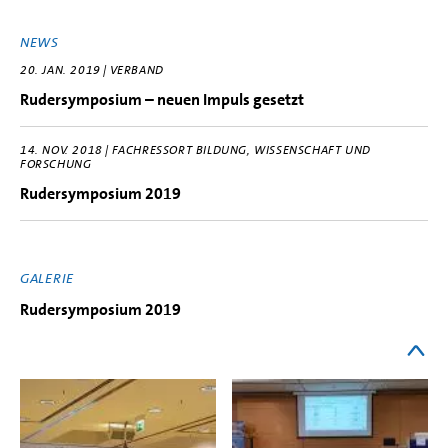
NEWS
20. JAN. 2019 | VERBAND
Rudersymposium – neuen Impuls gesetzt
14. NOV. 2018 | FACHRESSORT BILDUNG, WISSENSCHAFT UND
FORSCHUNG
Rudersymposium 2019
GALERIE
Rudersymposium 2019