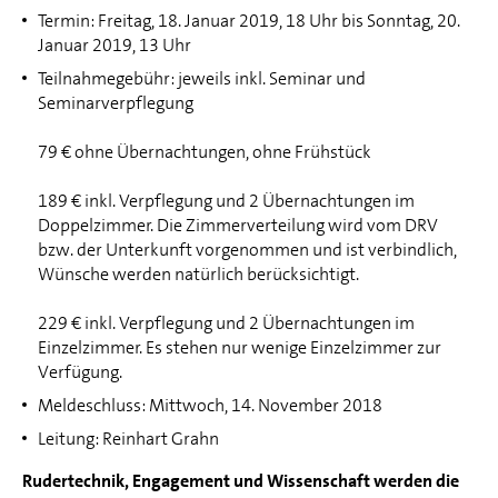
Termin: Freitag, 18. Januar 2019, 18 Uhr bis Sonntag, 20.
Januar 2019, 13 Uhr
Teilnahmegebühr: jeweils inkl. Seminar und
Seminarverpflegung
79 € ohne Übernachtungen, ohne Frühstück
189 € inkl. Verpflegung und 2 Übernachtungen im
Doppelzimmer. Die Zimmerverteilung wird vom DRV
bzw. der Unterkunft vorgenommen und ist verbindlich,
Wünsche werden natürlich berücksichtigt.
229 € inkl. Verpflegung und 2 Übernachtungen im
Einzelzimmer. Es stehen nur wenige Einzelzimmer zur
Verfügung.
Meldeschluss: Mittwoch, 14. November 2018
Leitung: Reinhart Grahn
Rudertechnik, Engagement und Wissenschaft werden die