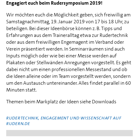
Engagiert euch beim Rudersymposium 2019!
Wir möchten euch die Möglichkeit geben, sich freiwillig am
Samstagnachmittag, 19. Januar 2019 von 17 bis 18 Uhr, zu
beteiligen. Bei dieser Ideenbörse können z. B. Tipps und
Erfahrungen aus dem Traineralltag etwa zur Rudertechnik
oder aus dem freiwilligen Engemagent im Verband oder
Verein präsentiert werden. In Seminarräumen sind auch
Inputs möglich oder wie bei einer Messe werden auf
Plakaten oder Stellwänden Anregungen vorgestellt. Es geht
dabei nicht um einen professionellen Messestand und ob
die Ideen alleine oder im Team vorgestellt werden, sondern
um den Austausch untereinander. Alles findet parallel in 60
Minuten statt.
Themen beim Markplatz der Ideen siehe Downloads
RUDERTECHNIK, ENGAGEMENT UND WISSENSCHAFT AUF
RUDERN.DE