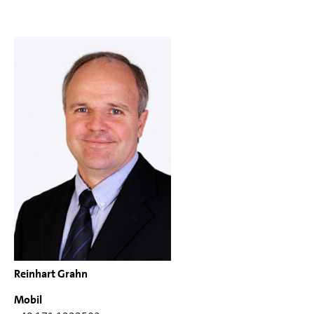
Reinhart Grahn
Mobil