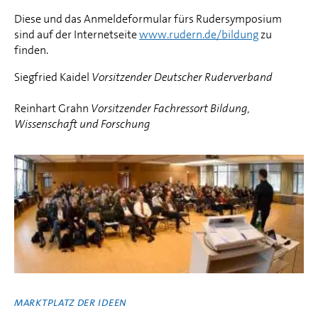
Diese und das Anmeldeformular fürs Rudersymposium
sind auf der Internetseite
www.rudern.de/bildung
zu
finden.
Siegfried Kaidel
Vorsitzender Deutscher Ruderverband
Reinhart Grahn
Vorsitzender Fachressort Bildung,
Wissenschaft und Forschung
MARKTPLATZ DER IDEEN