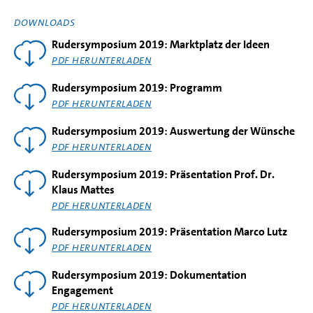
DOWNLOADS
Rudersymposium 2019: Marktplatz der Ideen
PDF HERUNTERLADEN
Rudersymposium 2019: Programm
PDF HERUNTERLADEN
Rudersymposium 2019: Auswertung der Wünsche
PDF HERUNTERLADEN
Rudersymposium 2019: Präsentation Prof. Dr.
Klaus Mattes
PDF HERUNTERLADEN
Rudersymposium 2019: Präsentation Marco Lutz
PDF HERUNTERLADEN
Rudersymposium 2019: Dokumentation
Engagement
PDF HERUNTERLADEN