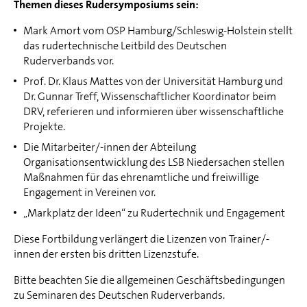
Themen dieses Rudersymposiums sein:
Mark Amort vom OSP Hamburg/Schleswig-Holstein stellt
das rudertechnische Leitbild des Deutschen
Ruderverbands vor.
Prof. Dr. Klaus Mattes von der Universität Hamburg und
Dr. Gunnar Treff, Wissenschaftlicher Koordinator beim
DRV, referieren und informieren über wissenschaftliche
Projekte.
Die Mitarbeiter/-innen der Abteilung
Organisationsentwicklung des LSB Niedersachen stellen
Maßnahmen für das ehrenamtliche und freiwillige
Engagement in Vereinen vor.
„Markplatz der Ideen“ zu Rudertechnik und Engagement
Diese Fortbildung verlängert die Lizenzen von Trainer/-
innen der ersten bis dritten Lizenzstufe.
Bitte beachten Sie die allgemeinen Geschäftsbedingungen
zu Seminaren des Deutschen Ruderverbands.