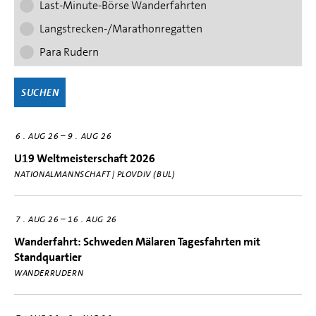
Last-Minute-Börse Wanderfahrten
Langstrecken-/Marathonregatten
Para Rudern
–
6
AUG 26
9
AUG 26
U19 Weltmeisterschaft 2026
NATIONALMANNSCHAFT | PLOVDIV (BUL)
–
7
AUG 26
16
AUG 26
Wanderfahrt: Schweden Mälaren Tagesfahrten mit
Standquartier
WANDERRUDERN