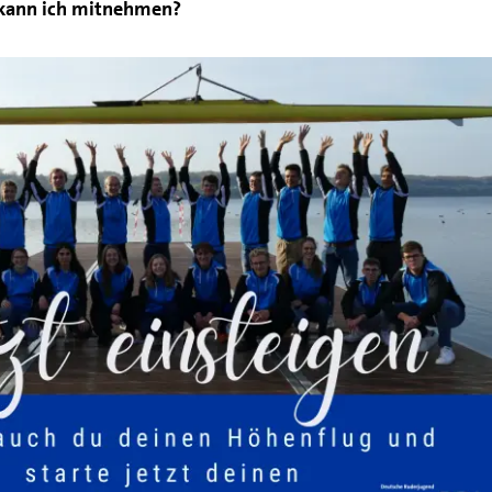
kann ich mitnehmen?