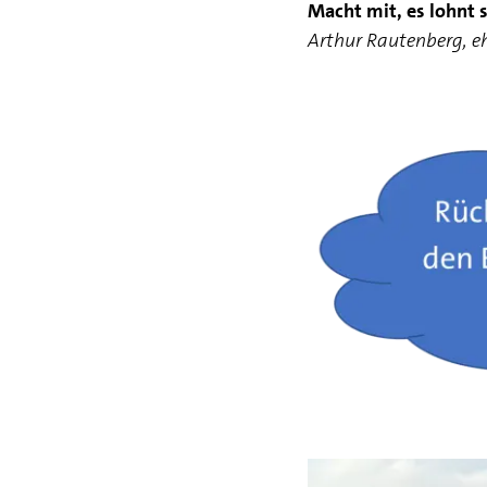
Macht mit, es lohnt 
Arthur Rautenberg, e