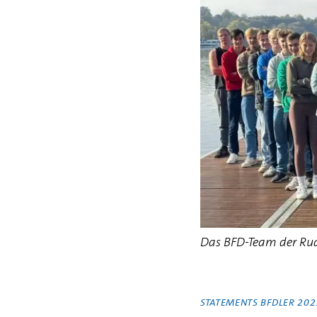
Das BFD-Team der Ru
STATEMENTS BFDLER 20