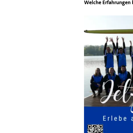
Welche Erfahrungen 