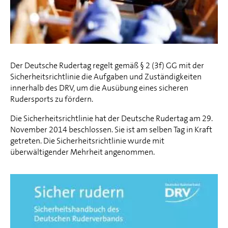
Der Deutsche Rudertag regelt gemäß § 2 (3f) GG mit der
Sicherheitsrichtlinie die Aufgaben und Zuständigkeiten
innerhalb des DRV, um die Ausübung eines sicheren
Rudersports zu fördern.
Die Sicherheitsrichtlinie hat der Deutsche Rudertag am 29.
November 2014 beschlossen. Sie ist am selben Tag in Kraft
getreten. Die Sicherheitsrichtlinie wurde mit
überwältigender Mehrheit angenommen.