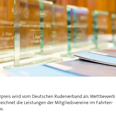
preis wird vom Deutschen Ruderverband als Wettbewerb
eichnet die Leistungen der Mitgliedsvereine im Fahrten-
s.