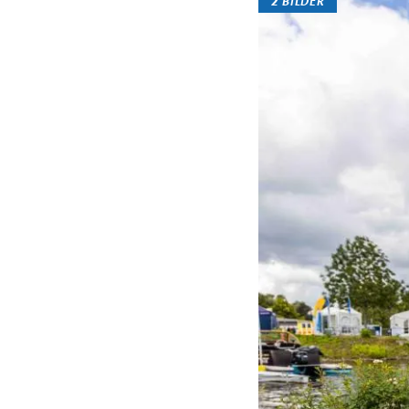
2 BILDER