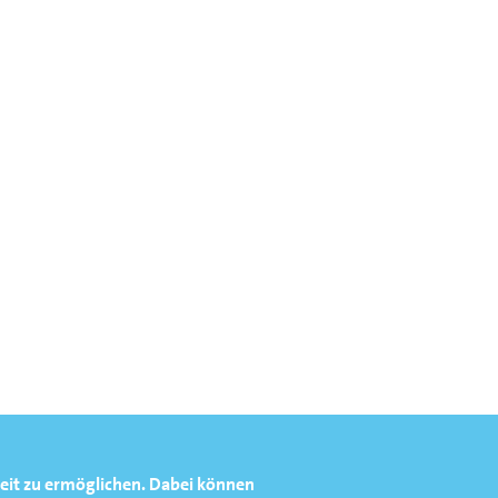
n
eit zu ermöglichen.
Dabei können