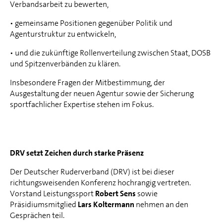
Verbandsarbeit zu bewerten,
• gemeinsame Positionen gegenüber Politik und
Agenturstruktur zu entwickeln,
• und die zukünftige Rollenverteilung zwischen Staat, DOSB
und Spitzenverbänden zu klären.
Insbesondere Fragen der Mitbestimmung, der
Ausgestaltung der neuen Agentur sowie der Sicherung
sportfachlicher Expertise stehen im Fokus.
DRV setzt Zeichen durch starke Präsenz
Der Deutscher Ruderverband (DRV) ist bei dieser
richtungsweisenden Konferenz hochrangig vertreten.
Vorstand Leistungssport
Robert Sens
sowie
Präsidiumsmitglied
Lars Koltermann
nehmen an den
Gesprächen teil.