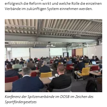
erfolgreich die Reform wirkt und welche Rolle die einzelnen
Verbände im zukünftigen System einnehmen werden.
Konferenz der Spitzenverbände im DOSB im Zeichen des
Sportfördergesetzes