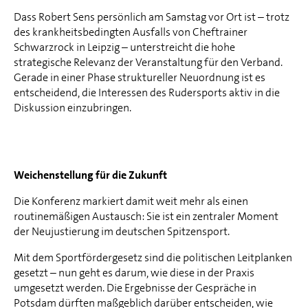
Dass Robert Sens persönlich am Samstag vor Ort ist – trotz
des krankheitsbedingten Ausfalls von Cheftrainer
Schwarzrock in Leipzig – unterstreicht die hohe
strategische Relevanz der Veranstaltung für den Verband.
Gerade in einer Phase struktureller Neuordnung ist es
entscheidend, die Interessen des Rudersports aktiv in die
Diskussion einzubringen.
Weichenstellung für die Zukunft
Die Konferenz markiert damit weit mehr als einen
routinemäßigen Austausch: Sie ist ein zentraler Moment
der Neujustierung im deutschen Spitzensport.
Mit dem Sportfördergesetz sind die politischen Leitplanken
gesetzt – nun geht es darum, wie diese in der Praxis
umgesetzt werden. Die Ergebnisse der Gespräche in
Potsdam dürften maßgeblich darüber entscheiden, wie