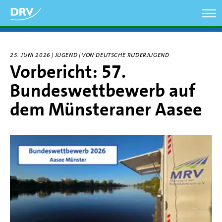
Direkt
zum
Inhalt
25. JUNI 2026 | JUGEND | VON DEUTSCHE RUDERJUGEND
Vorbericht: 57.
Bundeswettbewerb auf
dem Münsteraner Aasee