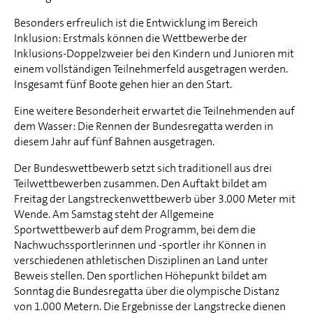
Besonders erfreulich ist die Entwicklung im Bereich
Inklusion: Erstmals können die Wettbewerbe der
Inklusions-Doppelzweier bei den Kindern und Junioren mit
einem vollständigen Teilnehmerfeld ausgetragen werden.
Insgesamt fünf Boote gehen hier an den Start.
Eine weitere Besonderheit erwartet die Teilnehmenden auf
dem Wasser: Die Rennen der Bundesregatta werden in
diesem Jahr auf fünf Bahnen ausgetragen.
Der Bundeswettbewerb setzt sich traditionell aus drei
Teilwettbewerben zusammen. Den Auftakt bildet am
Freitag der Langstreckenwettbewerb über 3.000 Meter mit
Wende. Am Samstag steht der Allgemeine
Sportwettbewerb auf dem Programm, bei dem die
Nachwuchssportlerinnen und -sportler ihr Können in
verschiedenen athletischen Disziplinen an Land unter
Beweis stellen. Den sportlichen Höhepunkt bildet am
Sonntag die Bundesregatta über die olympische Distanz
von 1.000 Metern. Die Ergebnisse der Langstrecke dienen