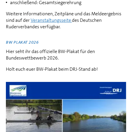
anschließend: Gesamtsiegerehrung
Weitere Informationen, Zeitpläne und das Meldeergebnis
sind auf der
Veranstaltungsseite
des Deutschen
Ruderverbandes verfügbar.
BW PLAKAT 2026
Hier seht ihr das offizielle BW-Plakat für den
Bundeswettbewerb 2026.
Holt euch euer BW-Plakat beim DRJ-Stand ab!