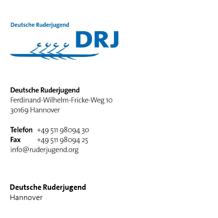
Deutsche Ruderjugend
Hannover