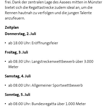
frei. Dank der zentralen Lage des Aasees mitten in Münster
bietet sich die Regattastrecke zudem ideal an, um die
Rennen hautnah zu verfolgen und die jungen Talente
anzufeuern.
Zeitplan
Donnerstag, 2. Juli
ab 18:00 Uhr: Eröffnungsfeier
Freitag, 3. Juli
ab 08:30 Uhr: Langstreckenwettbewerb über 3.000
Meter
Samstag, 4. Juli
ab 08:00 Uhr: Allgemeiner Sportwettbewerb
Sonntag, 5. Juli
ab 08:00 Uhr: Bundesregatta über 1.000 Meter