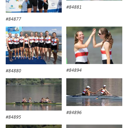
#84881
#84877
#84894
#84880
#84896
#84895