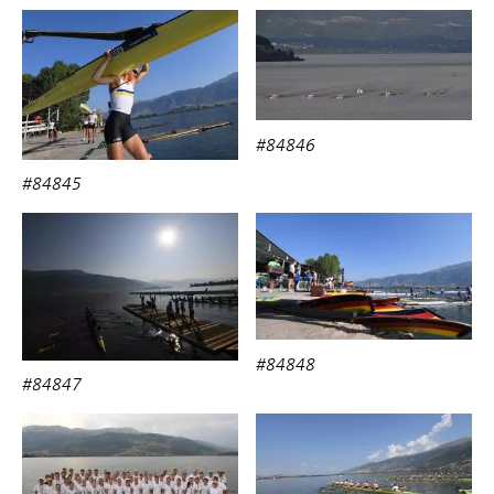
#84846
#84845
#84848
#84847