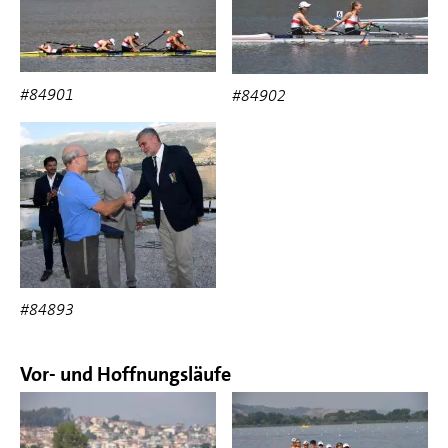
#84901
#84902
#84893
Vor- und Hoffnungsläufe