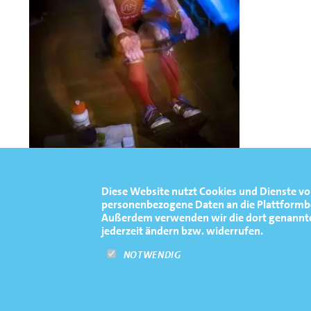
Diese Website nutzt Cookies und Dienste vo
personenbezogene Daten an die Plattformbet
#151466
Außerdem verwenden wir die dort genannten 
jederzeit ändern bzw. widerrufen.
NOTWENDIG