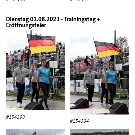
Dienstag 01.08.2023 - Trainingstag +
Eröffnungsfeier
#154393
#154394