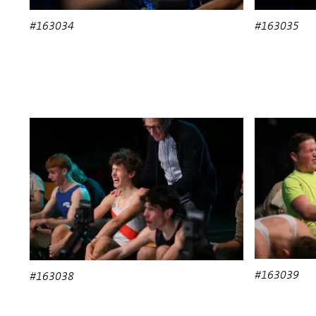
#163034
#163035
#163039
#163038