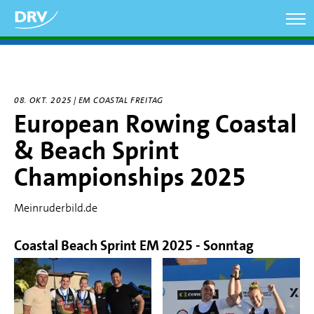
Direkt
zum
Inhalt
08. OKT. 2025 | EM COASTAL FREITAG
European Rowing Coastal
& Beach Sprint
Championships 2025
Meinruderbild.de
Coastal Beach Sprint EM 2025 - Sonntag