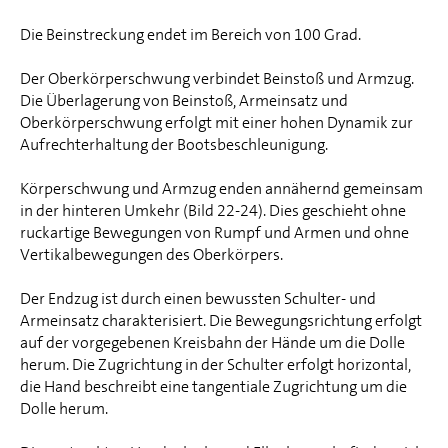
Die Beinstreckung endet im Bereich von 100 Grad.
Der Oberkörperschwung verbindet Beinstoß und Armzug.
Die Überlagerung von Beinstoß, Armeinsatz und
Oberkörperschwung erfolgt mit einer hohen Dynamik zur
Aufrechterhaltung der Bootsbeschleunigung.
Körperschwung und Armzug enden annähernd gemeinsam
in der hinteren Umkehr (Bild 22-24). Dies geschieht ohne
ruckartige Bewegungen von Rumpf und Armen und ohne
Vertikalbewegungen des Oberkörpers.
Der Endzug ist durch einen bewussten Schulter- und
Armeinsatz charakterisiert. Die Bewegungsrichtung erfolgt
auf der vorgegebenen Kreisbahn der Hände um die Dolle
herum. Die Zugrichtung in der Schulter erfolgt horizontal,
die Hand beschreibt eine tangentiale Zugrichtung um die
Dolle herum.