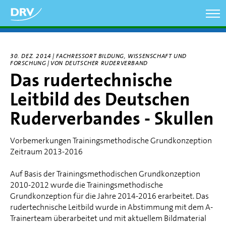
Direkt
zum
Inhalt
30. DEZ. 2014 | FACHRESSORT BILDUNG, WISSENSCHAFT UND
FORSCHUNG | VON DEUTSCHER RUDERVERBAND
Das rudertechnische
Leitbild des Deutschen
Ruderverbandes - Skullen
Vorbemerkungen Trainingsmethodische Grundkonzeption
Zeitraum 2013-2016
Auf Basis der Trainingsmethodischen Grundkonzeption
2010-2012 wurde die Trainingsmethodische
Grundkonzeption für die Jahre 2014-2016 erarbeitet. Das
rudertechnische Leitbild wurde in Abstimmung mit dem A-
Trainerteam überarbeitet und mit aktuellem Bildmaterial