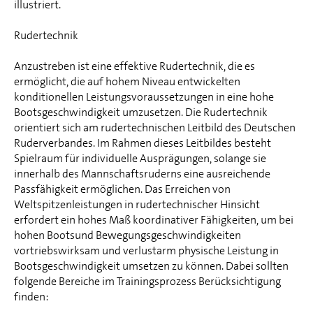
illustriert.
Rudertechnik
Anzustreben ist eine effektive Rudertechnik, die es
ermöglicht, die auf hohem Niveau entwickelten
konditionellen Leistungsvoraussetzungen in eine hohe
Bootsgeschwindigkeit umzusetzen. Die Rudertechnik
orientiert sich am rudertechnischen Leitbild des Deutschen
Ruderverbandes. Im Rahmen dieses Leitbildes besteht
Spielraum für individuelle Ausprägungen, solange sie
innerhalb des Mannschaftsruderns eine ausreichende
Passfähigkeit ermöglichen. Das Erreichen von
Weltspitzenleistungen in rudertechnischer Hinsicht
erfordert ein hohes Maß koordinativer Fähigkeiten, um bei
hohen Bootsund Bewegungsgeschwindigkeiten
vortriebswirksam und verlustarm physische Leistung in
Bootsgeschwindigkeit umsetzen zu können. Dabei sollten
folgende Bereiche im Trainingsprozess Berücksichtigung
finden: