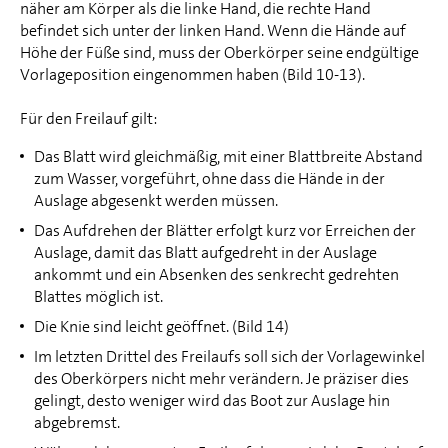
näher am Körper als die linke Hand, die rechte Hand
befindet sich unter der linken Hand. Wenn die Hände auf
Höhe der Füße sind, muss der Oberkörper seine endgültige
Vorlageposition eingenommen haben (Bild 10-13).
Für den Freilauf gilt:
Das Blatt wird gleichmäßig, mit einer Blattbreite Abstand
zum Wasser, vorgeführt, ohne dass die Hände in der
Auslage abgesenkt werden müssen.
Das Aufdrehen der Blätter erfolgt kurz vor Erreichen der
Auslage, damit das Blatt aufgedreht in der Auslage
ankommt und ein Absenken des senkrecht gedrehten
Blattes möglich ist.
Die Knie sind leicht geöffnet. (Bild 14)
Im letzten Drittel des Freilaufs soll sich der Vorlagewinkel
des Oberkörpers nicht mehr verändern. Je präziser dies
gelingt, desto weniger wird das Boot zur Auslage hin
abgebremst.