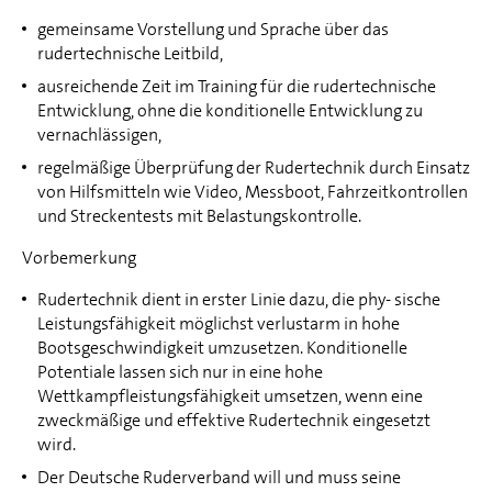
gemeinsame Vorstellung und Sprache über das
rudertechnische Leitbild,
ausreichende Zeit im Training für die rudertechnische
Entwicklung, ohne die konditionelle Entwicklung zu
vernachlässigen,
regelmäßige Überprüfung der Rudertechnik durch Einsatz
von Hilfsmitteln wie Video, Messboot, Fahrzeitkontrollen
und Streckentests mit Belastungskontrolle.
Vorbemerkung
Rudertechnik dient in erster Linie dazu, die phy- sische
Leistungsfähigkeit möglichst verlustarm in hohe
Bootsgeschwindigkeit umzusetzen. Konditionelle
Potentiale lassen sich nur in eine hohe
Wettkampfleistungsfähigkeit umsetzen, wenn eine
zweckmäßige und effektive Rudertechnik eingesetzt
wird.
Der Deutsche Ruderverband will und muss seine