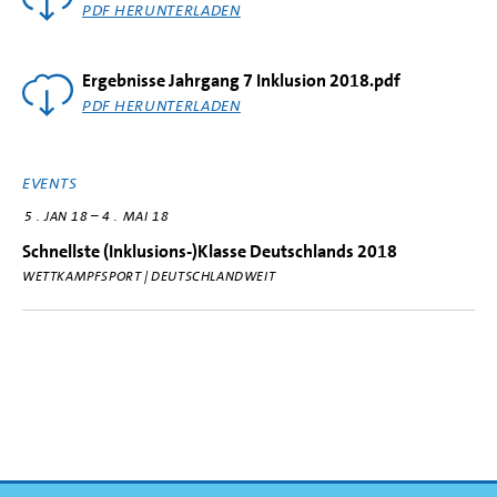
PDF HERUNTERLADEN
Ergebnisse Jahrgang 7 Inklusion 2018.pdf
PDF HERUNTERLADEN
EVENTS
–
5
JAN 18
4
MAI 18
Schnellste (Inklusions-)Klasse Deutschlands 2018
WETTKAMPFSPORT | DEUTSCHLANDWEIT