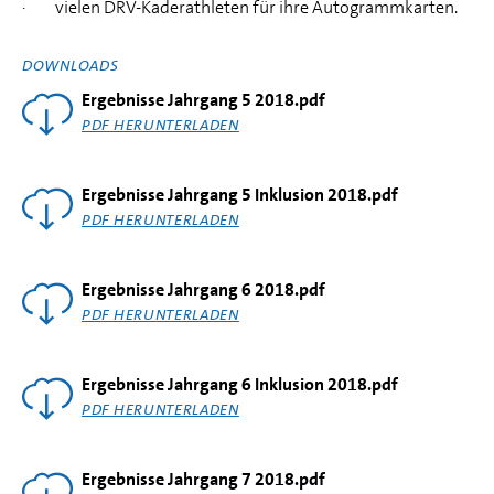
· vielen DRV-Kaderathleten für ihre Autogrammkarten.
DOWNLOADS
Ergebnisse Jahrgang 5 2018.pdf
PDF HERUNTERLADEN
Ergebnisse Jahrgang 5 Inklusion 2018.pdf
PDF HERUNTERLADEN
Ergebnisse Jahrgang 6 2018.pdf
PDF HERUNTERLADEN
Ergebnisse Jahrgang 6 Inklusion 2018.pdf
PDF HERUNTERLADEN
Ergebnisse Jahrgang 7 2018.pdf