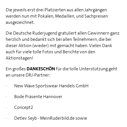
Die jeweils erst drei Platzierten aus allen Jahrgängen
werden nun mit Pokalen, Medaillen, und Sachpreisen
ausgezeichnet.
Die Deutsche Ruderjugend gratuliert allen Gewinnern ganz
herzlich und bedankt sich bei allen Teilnehmern, die bei
dieser Aktion (wieder) mit gemacht haben. Vielen Dank
auch für viele tolle Fotos und Berichte von den
Aktionstagen!
Ein großes
DANKESCHÖN
für die tolle Unterstützung geht
an unsere DRJ-Partner:
· New Wave Sportswear Handels GmbH
· Bode Präsente Hannover
· Concept2
· Detlev Seyb - MeinRuderbild.de sowie