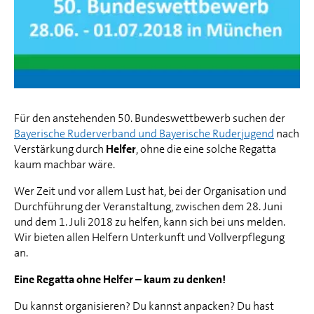
Für den anstehenden 50. Bundeswettbewerb suchen der
Bayerische Ruderverband und Bayerische Ruderjugend
nach
Verstärkung durch
Helfer
, ohne die eine solche Regatta
kaum machbar wäre.
Wer Zeit und vor allem Lust hat, bei der Organisation und
Durchführung der Veranstaltung, zwischen dem 28. Juni
und dem 1. Juli 2018 zu helfen, kann sich bei uns melden.
Wir bieten allen Helfern Unterkunft und Vollverpflegung
an.
Eine Regatta ohne Helfer – kaum zu denken!
Du kannst organisieren? Du kannst anpacken? Du hast