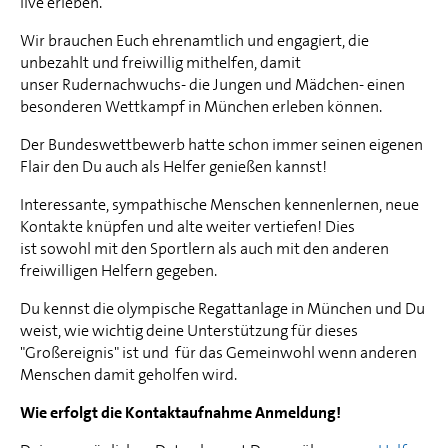
live erleben.
Wir brauchen Euch ehrenamtlich und engagiert, die
unbezahlt und freiwillig mithelfen, damit
unser Rudernachwuchs- die Jungen und Mädchen- einen
besonderen Wettkampf in München erleben können.
Der Bundeswettbewerb hatte schon immer seinen eigenen
Flair den Du auch als Helfer genießen kannst!
Interessante, sympathische Menschen kennenlernen, neue
Kontakte knüpfen und alte weiter vertiefen! Dies
ist sowohl mit den Sportlern als auch mit den anderen
freiwilligen Helfern gegeben.
Du kennst die olympische Regattanlage in München und Du
weist, wie wichtig deine Unterstützung für dieses
"Großereignis" ist und für das Gemeinwohl wenn anderen
Menschen damit geholfen wird.
Wie erfolgt die Kontaktaufnahme Anmeldung!