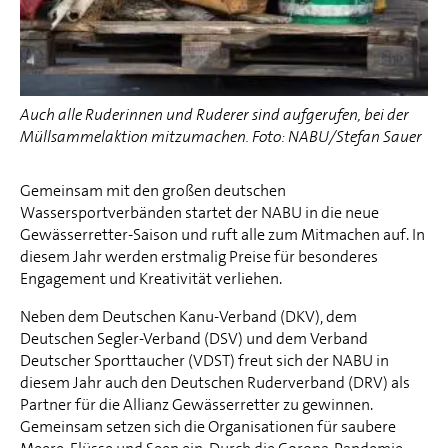
Auch alle Ruderinnen und Ruderer sind aufgerufen, bei der
Müllsammelaktion mitzumachen. Foto: NABU/Stefan Sauer
Gemeinsam mit den großen deutschen
Wassersportverbänden startet der NABU in die neue
Gewässerretter-Saison und ruft alle zum Mitmachen auf. In
diesem Jahr werden erstmalig Preise für besonderes
Engagement und Kreativität verliehen.
Neben dem Deutschen Kanu-Verband (DKV), dem
Deutschen Segler-Verband (DSV) und dem Verband
Deutscher Sporttaucher (VDST) freut sich der NABU in
diesem Jahr auch den Deutschen Ruderverband (DRV) als
Partner für die Allianz Gewässerretter zu gewinnen.
Gemeinsam setzen sich die Organisationen für saubere