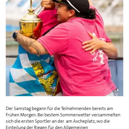
Der Samstag begann für die Teilnehmenden bereits am
frühen Morgen. Bei bestem Sommerwetter versammelten
sich die ersten Sportler an der am Ascheplatz, wo die
Einteilung der Riegen für den Allgemeinen