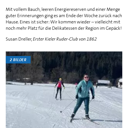
Mit vollem Bauch, leeren Energiereserven und einer Menge
guter Erinnerungen ging es am Ende der Woche zurück nach
Hause. Eines ist sicher: Wir kommen wieder – vielleicht mit
noch mehr Platz für die Delikatessen der Region im Gepäck!
Susan Dreller,
Erster Kieler Ruder-Club von 1862
2 BILDER