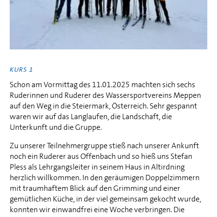
KURS 1
Schon am Vormittag des 11.01.2025 machten sich sechs
Ruderinnen und Ruderer des Wassersportvereins Meppen
auf den Weg in die Steiermark, Österreich. Sehr gespannt
waren wir auf das Langlaufen, die Landschaft, die
Unterkunft und die Gruppe.
Zu unserer Teilnehmergruppe stieß nach unserer Ankunft
noch ein Ruderer aus Offenbach und so hieß uns Stefan
Pless als Lehrgangsleiter in seinem Haus in Altirdning
herzlich willkommen. In den geräumigen Doppelzimmern
mit traumhaftem Blick auf den Grimming und einer
gemütlichen Küche, in der viel gemeinsam gekocht wurde,
konnten wir einwandfrei eine Woche verbringen. Die