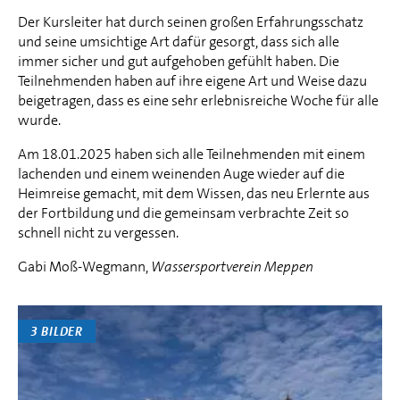
Der Kursleiter hat durch seinen großen Erfahrungsschatz
und seine umsichtige Art dafür gesorgt, dass sich alle
immer sicher und gut aufgehoben gefühlt haben. Die
Teilnehmenden haben auf ihre eigene Art und Weise dazu
beigetragen, dass es eine sehr erlebnisreiche Woche für alle
wurde.
Am 18.01.2025 haben sich alle Teilnehmenden mit einem
lachenden und einem weinenden Auge wieder auf die
Heimreise gemacht, mit dem Wissen, das neu Erlernte aus
der Fortbildung und die gemeinsam verbrachte Zeit so
schnell nicht zu vergessen.
Gabi Moß-Wegmann,
Wassersportverein Meppen
3 BILDER