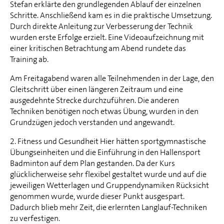
Stefan erklärte den grundlegenden Ablauf der einzelnen
Schritte. Anschließend kam es in die praktische Umsetzung.
Durch direkte Anleitung zur Verbesserung der Technik
wurden erste Erfolge erzielt. Eine Videoaufzeichnung mit
einer kritischen Betrachtung am Abend rundete das
Training ab.
Am Freitagabend waren alle Teilnehmenden in der Lage, den
Gleitschritt über einen längeren Zeitraum und eine
ausgedehnte Strecke durchzuführen. Die anderen
Techniken benötigen noch etwas Übung, wurden in den
Grundzügen jedoch verstanden und angewandt.
2. Fitness und Gesundheit Hier hätten sportgymnastische
Übungseinheiten und die Einführung in den Hallensport
Badminton auf dem Plan gestanden. Da der Kurs
glücklicherweise sehr flexibel gestaltet wurde und auf die
jeweiligen Wetterlagen und Gruppendynamiken Rücksicht
genommen wurde, wurde dieser Punkt ausgespart.
Dadurch blieb mehr Zeit, die erlernten Langlauf-Techniken
zu verfestigen.