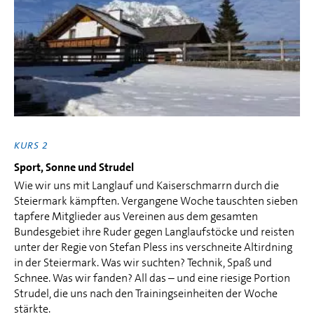
KURS 2
Sport, Sonne und Strudel
Wie wir uns mit Langlauf und Kaiserschmarrn durch die
Steiermark kämpften. Vergangene Woche tauschten sieben
tapfere Mitglieder aus Vereinen aus dem gesamten
Bundesgebiet ihre Ruder gegen Langlaufstöcke und reisten
unter der Regie von Stefan Pless ins verschneite Altirdning
in der Steiermark. Was wir suchten? Technik, Spaß und
Schnee. Was wir fanden? All das – und eine riesige Portion
Strudel, die uns nach den Trainingseinheiten der Woche
stärkte.