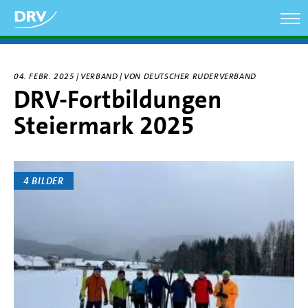
Direkt
zum
Inhalt
04. FEBR. 2025 | VERBAND | VON DEUTSCHER RUDERVERBAND
DRV-Fortbildungen
Steiermark 2025
4 BILDER