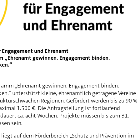
ür Engagement und Ehrenamt
m „Ehrenamt gewinnen. Engagement binden.
rken.“
gramm „Ehrenamt gewinnen. Engagement binden.
rken.“ unterstützt kleine, ehrenamtlich getragene Vereine
trukturschwachen Regionen. Gefördert werden bis zu 90 %
ximal 1.500 €. Die Antragstellung ist fortlaufend
 dauert ca. acht Wochen. Projekte müssen bis zum 31.
sen sein.
 liegt auf dem Förderbereich „Schutz und Prävention im