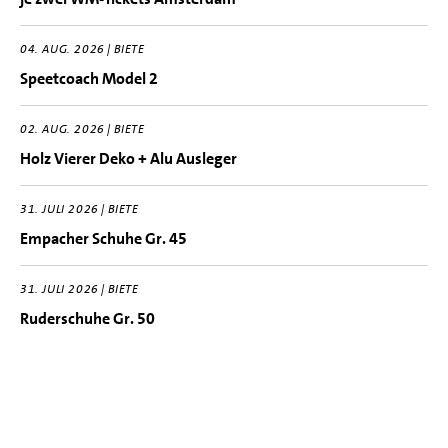
04. AUG. 2026 | BIETE
Speetcoach Model 2
02. AUG. 2026 | BIETE
Holz Vierer Deko + Alu Ausleger
31. JULI 2026 | BIETE
Empacher Schuhe Gr. 45
31. JULI 2026 | BIETE
Ruderschuhe Gr. 50