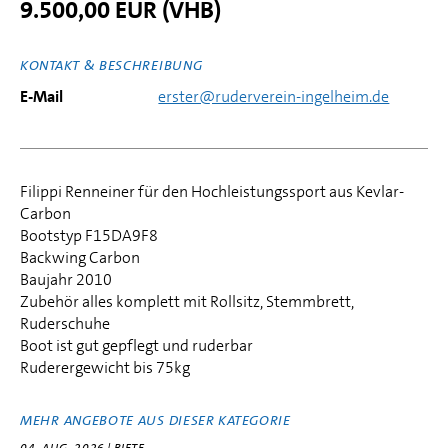
9.500,00 EUR (VHB)
KONTAKT & BESCHREIBUNG
E-Mail
erster@ruderverein-ingelheim.de
Filippi Renneiner für den Hochleistungssport aus Kevlar-
Carbon
Bootstyp F15DA9F8
Backwing Carbon
Baujahr 2010
Zubehör alles komplett mit Rollsitz, Stemmbrett,
Ruderschuhe
Boot ist gut gepflegt und ruderbar
Ruderergewicht bis 75kg
MEHR ANGEBOTE AUS DIESER KATEGORIE