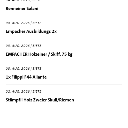
04. AUG. 2026 | BIETE
Renneiner Salani
04. AUG. 2026 | BIETE
Empacher Ausbildungs 2x
03. AUG. 2026 | BIETE
EMPACHER Holzeiner / Skiff, 75 kg
03. AUG. 2026 | BIETE
1x Filippi F44 Aliante
02. AUG. 2026 | BIETE
Stämpfli Holz Zweier Skull/Riemen