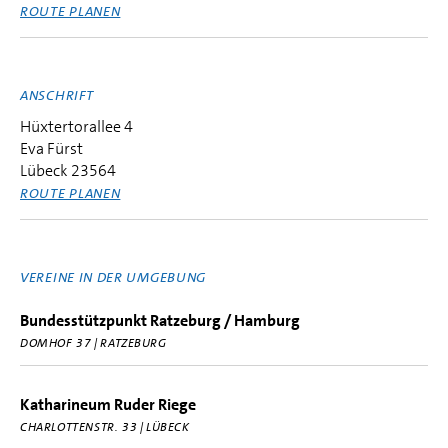
ROUTE PLANEN
ANSCHRIFT
Hüxtertorallee 4
Eva Fürst
Lübeck 23564
ROUTE PLANEN
VEREINE IN DER UMGEBUNG
Bundesstützpunkt Ratzeburg / Hamburg
DOMHOF 37 | RATZEBURG
Katharineum Ruder Riege
CHARLOTTENSTR. 33 | LÜBECK