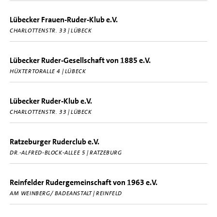
Lübecker Frauen-Ruder-Klub e.V.
CHARLOTTENSTR. 33 | LÜBECK
Lübecker Ruder-Gesellschaft von 1885 e.V.
HÜXTERTORALLE 4 | LÜBECK
Lübecker Ruder-Klub e.V.
CHARLOTTENSTR. 33 | LÜBECK
Ratzeburger Ruderclub e.V.
DR.-ALFRED-BLOCK-ALLEE 5 | RATZEBURG
Reinfelder Rudergemeinschaft von 1963 e.V.
AM WEINBERG/ BADEANSTALT | REINFELD