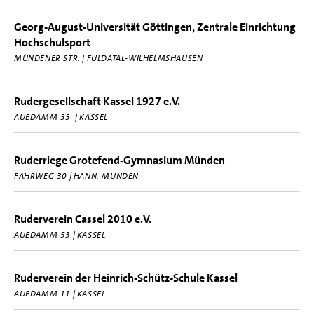
Georg-August-Universität Göttingen, Zentrale Einrichtung
Hochschulsport
MÜNDENER STR. | FULDATAL-WILHELMSHAUSEN
Rudergesellschaft Kassel 1927 e.V.
AUEDAMM 33 | KASSEL
Ruderriege Grotefend-Gymnasium Münden
FÄHRWEG 30 | HANN. MÜNDEN
Ruderverein Cassel 2010 e.V.
AUEDAMM 53 | KASSEL
Ruderverein der Heinrich-Schütz-Schule Kassel
AUEDAMM 11 | KASSEL