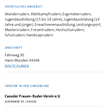
SPORTLICHES ANGEBOT
Wanderrudern, Wettkampfrudern, Ergometerrudern,
Jugendausbildung (15 bis 18 Jahre), Jugendausbildung (14
Jahre und jünger), Erwachsenenausbildung, Leistungssport,
Mastersrudern, Freizeitrudern, Hochschulrudern,
Schulrudern, Handicaprudern
ANSCHRIFT
Fährweg 30
Hann Münden 34346
ROUTE PLANEN
VEREINE IN DER UMGEBUNG
Casseler Frauen- Ruder-Verein e.V.
AUEDAMM 35 | KASSEL