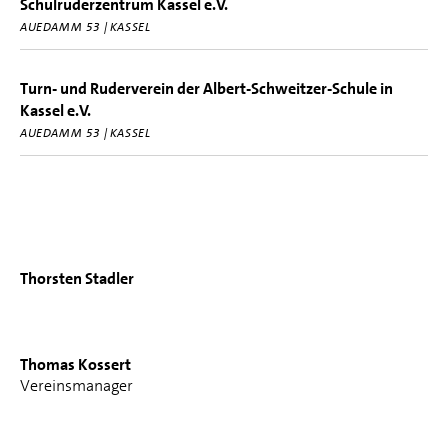
Schulruderzentrum Kassel e.V.
AUEDAMM 53 | KASSEL
Turn- und Ruderverein der Albert-Schweitzer-Schule in
Kassel e.V.
AUEDAMM 53 | KASSEL
Thorsten Stadler
Thomas Kossert
Vereinsmanager