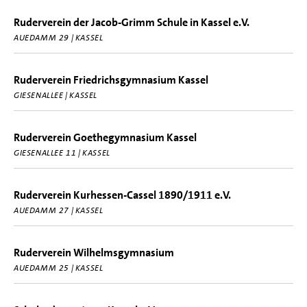
Ruderverein der Jacob-Grimm Schule in Kassel e.V.
AUEDAMM 29 | KASSEL
Ruderverein Friedrichsgymnasium Kassel
GIESENALLEE | KASSEL
Ruderverein Goethegymnasium Kassel
GIESENALLEE 11 | KASSEL
Ruderverein Kurhessen-Cassel 1890/1911 e.V.
AUEDAMM 27 | KASSEL
Ruderverein Wilhelmsgymnasium
AUEDAMM 25 | KASSEL