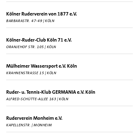
Kölner Ruderverein von 1877 e.V.
BARBARASTR. 47-49 | KÖLN
Kölner-Ruder-Club Köln 71 e.V.
ORANJEHOF STR. 105 | KÖLN
Mülheimer Wassersport e.V. Köln
KRAHNENSTRASSE 15 | KÖLN
Ruder- u. Tennis-Klub GERMANIA e.V. Köln
ALFRED-SCHÜTTE-ALLEE 163 | KÖLN
Ruderverein Monheim e.V.
KAPELLENSTR. | MONHEIM