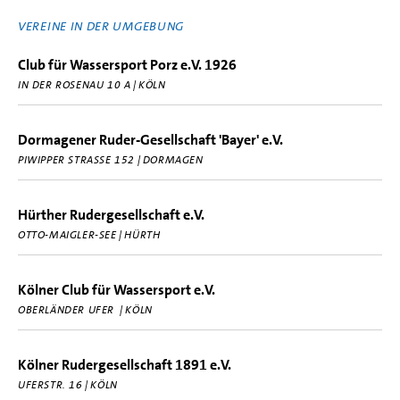
VEREINE IN DER UMGEBUNG
Club für Wassersport Porz e.V. 1926
IN DER ROSENAU 10 A | KÖLN
Dormagener Ruder-Gesellschaft 'Bayer' e.V.
PIWIPPER STRASSE 152 | DORMAGEN
Hürther Rudergesellschaft e.V.
OTTO-MAIGLER-SEE | HÜRTH
Kölner Club für Wassersport e.V.
OBERLÄNDER UFER | KÖLN
Kölner Rudergesellschaft 1891 e.V.
UFERSTR. 16 | KÖLN