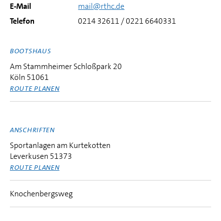
E-Mail
mail@rthc.de
Telefon
0214 32611 / 0221 6640331
BOOTSHAUS
Am Stammheimer Schloßpark 20
Köln 51061
ROUTE PLANEN
ANSCHRIFTEN
Sportanlagen am Kurtekotten
Leverkusen 51373
ROUTE PLANEN
Knochenbergsweg