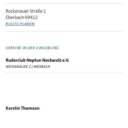
Rockenauer Straße 1
Eberbach 69412
ROUTE PLANEN
VEREINE IN DER UMGEBUNG
Ruderclub Neptun Neckarelz e.V.
NECKARALLEE 1 | MOSBACH
Kerstin Thomson