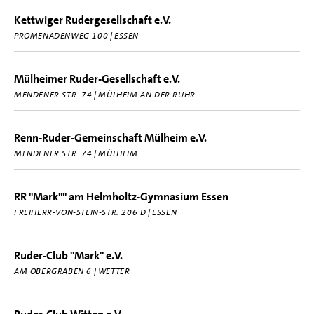
Kettwiger Rudergesellschaft e.V.
PROMENADENWEG 100 | ESSEN
Mülheimer Ruder-Gesellschaft e.V.
MENDENER STR. 74 | MÜLHEIM AN DER RUHR
Renn-Ruder-Gemeinschaft Mülheim e.V.
MENDENER STR. 74 | MÜLHEIM
RR "Mark"" am Helmholtz-Gymnasium Essen
FREIHERR-VON-STEIN-STR. 206 D | ESSEN
Ruder-Club "Mark" e.V.
AM OBERGRABEN 6 | WETTER