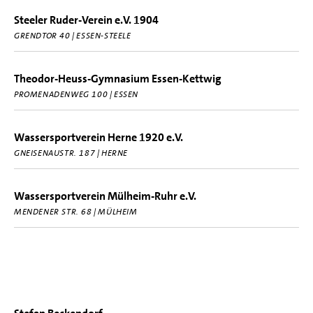
Steeler Ruder-Verein e.V. 1904
GRENDTOR 40 | ESSEN-STEELE
Theodor-Heuss-Gymnasium Essen-Kettwig
PROMENADENWEG 100 | ESSEN
Wassersportverein Herne 1920 e.V.
GNEISENAUSTR. 187 | HERNE
Wassersportverein Mülheim-Ruhr e.V.
MENDENER STR. 68 | MÜLHEIM