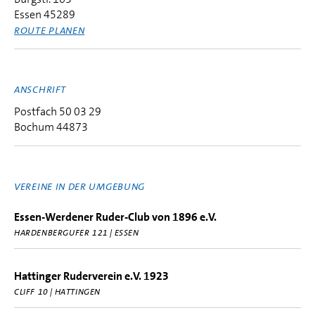
Essen 45289
ROUTE PLANEN
ANSCHRIFT
Postfach 50 03 29
Bochum 44873
VEREINE IN DER UMGEBUNG
Essen-Werdener Ruder-Club von 1896 e.V.
HARDENBERGUFER 121 | ESSEN
Hattinger Ruderverein e.V. 1923
CLIFF 10 | HATTINGEN