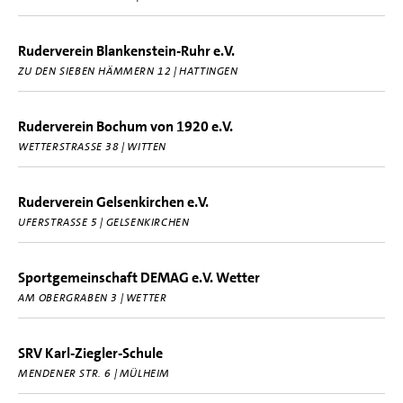
Ruderverein Blankenstein-Ruhr e.V.
ZU DEN SIEBEN HÄMMERN 12 | HATTINGEN
Ruderverein Bochum von 1920 e.V.
WETTERSTRASSE 38 | WITTEN
Ruderverein Gelsenkirchen e.V.
UFERSTRASSE 5 | GELSENKIRCHEN
Sportgemeinschaft DEMAG e.V. Wetter
AM OBERGRABEN 3 | WETTER
SRV Karl-Ziegler-Schule
MENDENER STR. 6 | MÜLHEIM