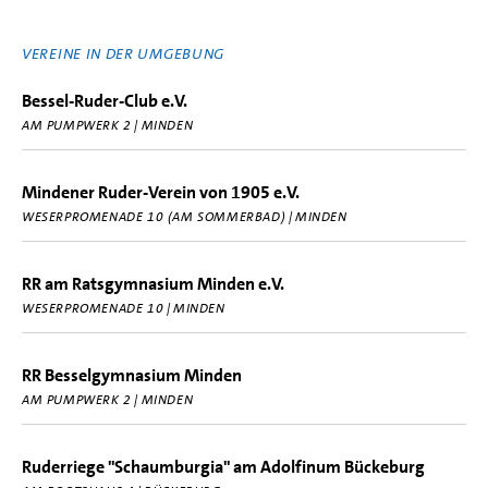
VEREINE IN DER UMGEBUNG
Bessel-Ruder-Club e.V.
AM PUMPWERK 2 | MINDEN
Mindener Ruder-Verein von 1905 e.V.
WESERPROMENADE 10 (AM SOMMERBAD) | MINDEN
RR am Ratsgymnasium Minden e.V.
WESERPROMENADE 10 | MINDEN
RR Besselgymnasium Minden
AM PUMPWERK 2 | MINDEN
Ruderriege "Schaumburgia" am Adolfinum Bückeburg