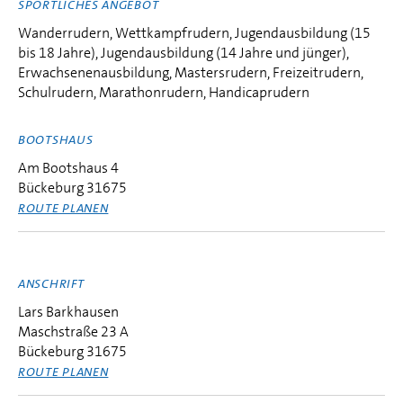
SPORTLICHES ANGEBOT
Wanderrudern, Wettkampfrudern, Jugendausbildung (15
bis 18 Jahre), Jugendausbildung (14 Jahre und jünger),
Erwachsenenausbildung, Mastersrudern, Freizeitrudern,
Schulrudern, Marathonrudern, Handicaprudern
BOOTSHAUS
Am Bootshaus 4
Bückeburg 31675
ROUTE PLANEN
ANSCHRIFT
Lars Barkhausen
Maschstraße 23 A
Bückeburg 31675
ROUTE PLANEN