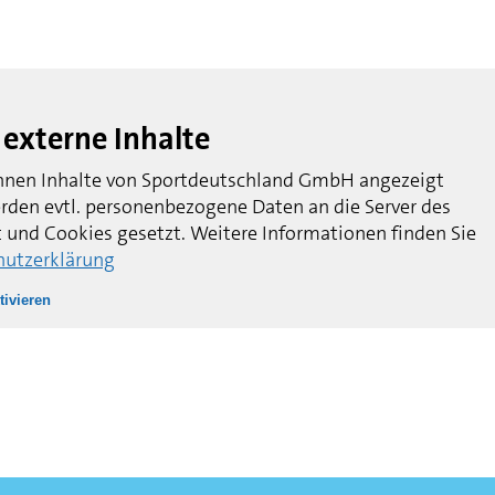
externe Inhalte
önnen Inhalte von Sportdeutschland GmbH angezeigt
rden evtl. personenbezogene Daten an die Server des
 und Cookies gesetzt. Weitere Informationen finden Sie
hutzerklärung
tivieren