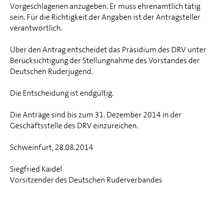
Vorgeschlagenen anzugeben. Er muss ehrenamtlich tätig
sein. Für die Richtigkeit der Angaben ist der Antragsteller
verantwortlich.
Über den Antrag entscheidet das Präsidium des DRV unter
Berücksichtigung der Stellungnahme des Vorstandes der
Deutschen Ruderjugend.
Die Entscheidung ist endgültig.
Die Anträge sind bis zum 31. Dezember 2014 in der
Geschäftsstelle des DRV einzureichen.
Schweinfurt, 28.08.2014
Siegfried Kaidel
Vorsitzender des Deutschen Ruderverbandes