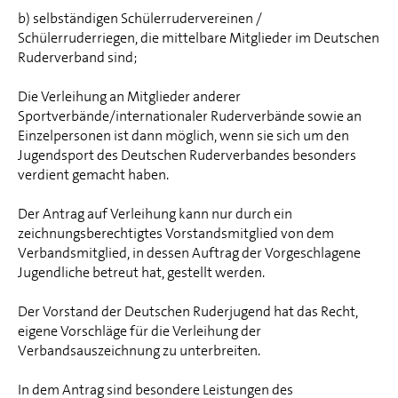
b) selbständigen Schülerrudervereinen /
Schülerruderriegen, die mittelbare Mitglieder im Deutschen
Ruderverband sind;
Die Verleihung an Mitglieder anderer
Sportverbände/internationaler Ruderverbände sowie an
Einzelpersonen ist dann möglich, wenn sie sich um den
Jugendsport des Deutschen Ruderverbandes besonders
verdient gemacht haben.
Der Antrag auf Verleihung kann nur durch ein
zeichnungsberechtigtes Vorstandsmitglied von dem
Verbandsmitglied, in dessen Auftrag der Vorgeschlagene
Jugendliche betreut hat, gestellt werden.
Der Vorstand der Deutschen Ruderjugend hat das Recht,
eigene Vorschläge für die Verleihung der
Verbandsauszeichnung zu unterbreiten.
In dem Antrag sind besondere Leistungen des