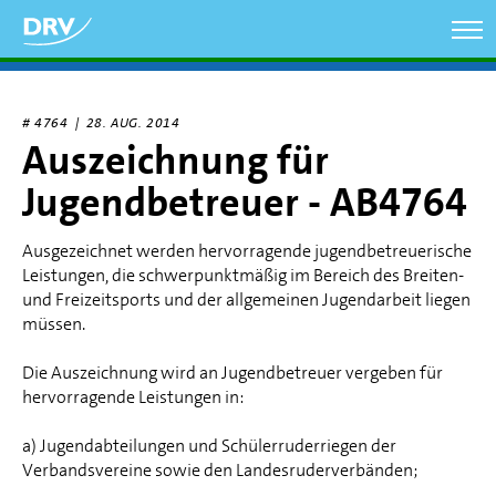
Direkt
zum
Inhalt
# 4764 |
28. AUG. 2014
Auszeichnung für
Jugendbetreuer - AB4764
Ausgezeichnet werden hervorragende jugendbetreuerische
Leistungen, die schwerpunktmäßig im Bereich des Breiten-
und Freizeitsports und der allgemeinen Jugendarbeit liegen
müssen.
Die Auszeichnung wird an Jugendbetreuer vergeben für
hervorragende Leistungen in:
a) Jugendabteilungen und Schülerruderriegen der
Verbandsvereine sowie den Landesruderverbänden;