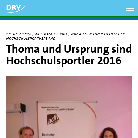
Direkt
zum
Inhalt
28. NOV. 2016 | WETTKAMPFSPORT | VON ALLGEMEINER DEUTSCHER
HOCHSCHULSPORTVERBAND
Thoma und Ursprung sind
Hochschulsportler 2016