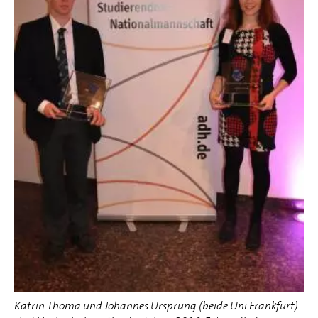
Katrin Thoma und Johannes Ursprung (beide Uni Frankfurt)