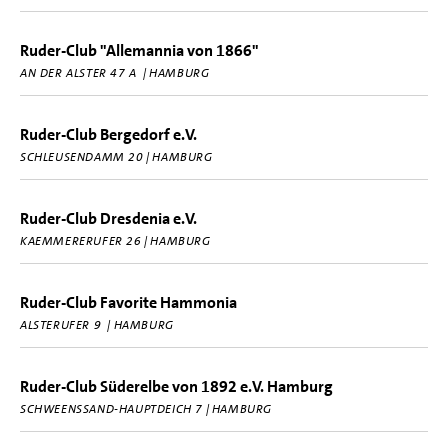
Ruder-Club "Allemannia von 1866"
AN DER ALSTER 47 A | HAMBURG
Ruder-Club Bergedorf e.V.
SCHLEUSENDAMM 20 | HAMBURG
Ruder-Club Dresdenia e.V.
KAEMMERERUFER 26 | HAMBURG
Ruder-Club Favorite Hammonia
ALSTERUFER 9 | HAMBURG
Ruder-Club Süderelbe von 1892 e.V. Hamburg
SCHWEENSSAND-HAUPTDEICH 7 | HAMBURG