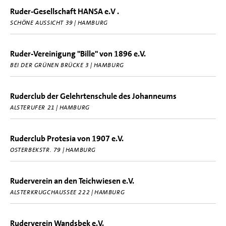
Ruder-Gesellschaft HANSA e.V .
SCHÖNE AUSSICHT 39 | HAMBURG
Ruder-Vereinigung "Bille" von 1896 e.V.
BEI DER GRÜNEN BRÜCKE 3 | HAMBURG
Ruderclub der Gelehrtenschule des Johanneums
ALSTERUFER 21 | HAMBURG
Ruderclub Protesia von 1907 e.V.
OSTERBEKSTR. 79 | HAMBURG
Ruderverein an den Teichwiesen e.V.
ALSTERKRUGCHAUSSEE 222 | HAMBURG
Ruderverein Wandsbek e.V.