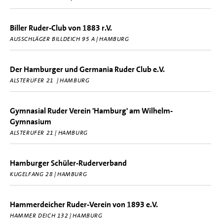
Biller Ruder-Club von 1883 r.V.
AUSSCHLÄGER BILLDEICH 95 A | HAMBURG
Der Hamburger und Germania Ruder Club e.V.
ALSTERUFER 21 | HAMBURG
Gymnasial Ruder Verein 'Hamburg' am Wilhelm-
Gymnasium
ALSTERUFER 21 | HAMBURG
Hamburger Schüler-Ruderverband
KUGELFANG 28 | HAMBURG
Hammerdeicher Ruder-Verein von 1893 e.V.
HAMMER DEICH 132 | HAMBURG