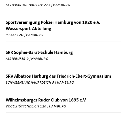
ALSTERKRUGCHAUSSEE 224 | HAMBURG
Sportvereinigung Polizei Hamburg von 1920 e.V.
Wassersport-Abteilung
ISEKAI 12Ö | HAMBURG
SRR Sophie-Barat-Schule Hamburg
ALSTERUFER 9 | HAMBURG
SRV Albatros Harburg des Friedrich-Ebert-Gymnasium
SCHWEENSANDHAUPTDEICH 5 | HAMBURG
Wilhelmsburger Ruder Club von 1895 e.V.
VOGELHÜTTENDEICH 120 | HAMBURG