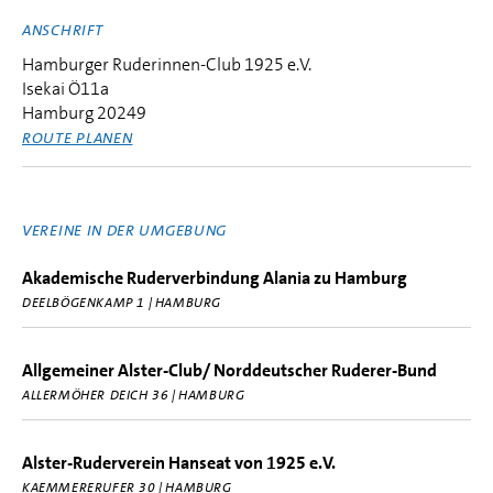
ANSCHRIFT
Hamburger Ruderinnen-Club 1925 e.V.
Isekai Ö11a
Hamburg 20249
ROUTE PLANEN
VEREINE IN DER UMGEBUNG
Akademische Ruderverbindung Alania zu Hamburg
DEELBÖGENKAMP 1 | HAMBURG
Allgemeiner Alster-Club/ Norddeutscher Ruderer-Bund
ALLERMÖHER DEICH 36 | HAMBURG
Alster-Ruderverein Hanseat von 1925 e.V.
KAEMMERERUFER 30 | HAMBURG