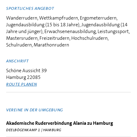
SPORTLICHES ANGEBOT
Wanderrudern, Wettkampfrudern, Ergometerrudern,
Jugendausbildung (15 bis 18 Jahre), Jugendausbildung (14
Jahre und jünger), Erwachsenenausbildung, Leistungssport,
Mastersrudern, Freizeitrudern, Hochschulrudern,
Schulrudern, Marathonrudern
ANSCHRIFT
Schöne Aussicht 39
Hamburg 22085
ROUTE PLANEN
VEREINE IN DER UMGEBUNG
Akademische Ruderverbindung Alania zu Hamburg
DEELBÖGENKAMP 1 | HAMBURG