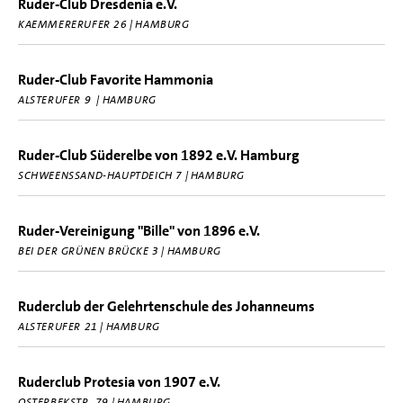
Ruder-Club Dresdenia e.V.
KAEMMERERUFER 26 | HAMBURG
Ruder-Club Favorite Hammonia
ALSTERUFER 9 | HAMBURG
Ruder-Club Süderelbe von 1892 e.V. Hamburg
SCHWEENSSAND-HAUPTDEICH 7 | HAMBURG
Ruder-Vereinigung "Bille" von 1896 e.V.
BEI DER GRÜNEN BRÜCKE 3 | HAMBURG
Ruderclub der Gelehrtenschule des Johanneums
ALSTERUFER 21 | HAMBURG
Ruderclub Protesia von 1907 e.V.
OSTERBEKSTR. 79 | HAMBURG