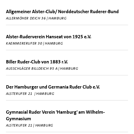
Allgemeiner Alster-Club/ Norddeutscher Ruderer-Bund
ALLERMÖHER DEICH 36 | HAMBURG
Alster-Ruderverein Hanseat von 1925 e.V.
KAEMMERERUFER 30 | HAMBURG
Biller Ruder-Club von 1883 r.V.
AUSSCHLÄGER BILLDEICH 95 A | HAMBURG
Der Hamburger und Germania Ruder Club e.V.
ALSTERUFER 21 | HAMBURG
Gymnasial Ruder Verein 'Hamburg' am Wilhelm-
Gymnasium
ALSTERUFER 21 | HAMBURG