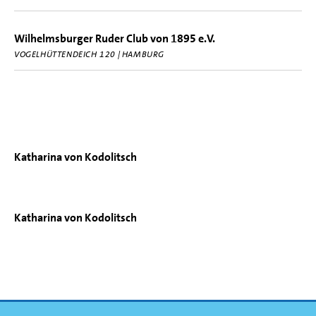
Wilhelmsburger Ruder Club von 1895 e.V.
VOGELHÜTTENDEICH 120 | HAMBURG
Katharina von Kodolitsch
Katharina von Kodolitsch