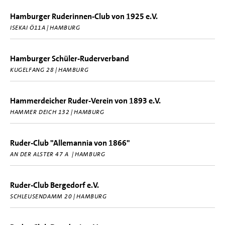
Hamburger Ruderinnen-Club von 1925 e.V.
ISEKAI Ö11A | HAMBURG
Hamburger Schüler-Ruderverband
KUGELFANG 28 | HAMBURG
Hammerdeicher Ruder-Verein von 1893 e.V.
HAMMER DEICH 132 | HAMBURG
Ruder-Club "Allemannia von 1866"
AN DER ALSTER 47 A | HAMBURG
Ruder-Club Bergedorf e.V.
SCHLEUSENDAMM 20 | HAMBURG