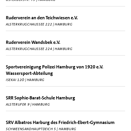
Ruderverein an den Teichwiesen e.V.
ALSTERKRUGCHAUSSEE 222 | HAMBURG
Ruderverein Wandsbek e.V.
ALSTERKRUGCHAUSSEE 224 | HAMBURG
Sportvereinigung Polizei Hamburg von 1920 e.V.
Wassersport-Abteilung
ISEKAI 12Ö | HAMBURG
SRR Sophie-Barat-Schule Hamburg
ALSTERUFER 9 | HAMBURG
SRV Albatros Harburg des Friedrich-Ebert-Gymnasium
SCHWEENSANDHAUPTDEICH 5 | HAMBURG