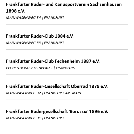
Frankfurter Ruder- und Kanusportverein Sachsenhausen
1898 e.V.
MAINWASENWEG 34 | FRANKFURT
Frankfurter Ruder-Club 1884 e.V.
MAINWASENWEG 33 | FRANKFURT
Frankfurter Ruder-Club Fechenheim 1887 e.V.
FECHENHEIMER LEINPFAD 1 | FRANKFURT
Frankfurter Ruder-Gesellschaft Oberrad 1879 e.V.
MAINWASENWEG 32 | FRANKFURT AM MAIN
Frankfurter Rudergesellschaft 'Borussia' 1896 e.V.
MAINWASENWEG 31 | FRANKFURT