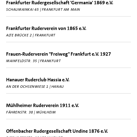
Frankfurter Rudergesellschaft 'Germania' 1869 e.V.
SCHAUMAINKAI 65 | FRANKFURT AM MAIN
Frankfurter Ruderverein von 1865 e.V.
ALTE BRÜCKE 2 | FRANKFURT
Frauen-Ruderverein "Freiweg" Frankfurt e.V. 1927
MAINFELDSTR. 35 | FRANKFURT
Hanauer Ruderclub Hassia e.V.
AN DER OCHSENWIESE 1 | HANAU
Mühlheimer Ruderverein 1911 e.V.
FÄHRENSTR. 38 | MÜHLHEIM
Offenbacher Rudergesellschaft Undine 1876 e.V.