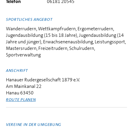
Telefon
06181 20545
SPORTLICHES ANGEBOT
Wanderrudern, Wettkampfrudern, Ergometerrudern,
Jugendausbildung (15 bis 18 Jahre), Jugendausbildung (14
Jahre und jünger), Erwachsenenausbildung, Leistungssport,
Mastersrudern, Freizeitrudern, Schulrudern,
Sportverwaltung
ANSCHRIFT
Hanauer Rudergesellschaft 1879 e.V.
Am Mainkanal 22
Hanau 63450
ROUTE PLANEN
VEREINE IN DER UMGEBUNG