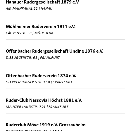
Hanauer Rudergesellschaft 1879 e.V.
AM MAINKANAL 22 | HANAU
Mühlheimer Ruderverein 1911 e.V.
FÄHRENSTR. 38 | MÜHLHEIM
Offenbacher Rudergesellschaft Undine 1876 e.V.
DIEBURGERSTR. 68 | FRANKFURT
Offenbacher Ruderverein 1874 e.V.
STARKENBURGER STR. 150 | FRANKFURT
Ruder-Club Nassovia Höchst 1881 e.V.
MAINZER LANDSTR. 791 | FRANKFURT
Ruderclub Möve 1919 e.V. Grossauheim