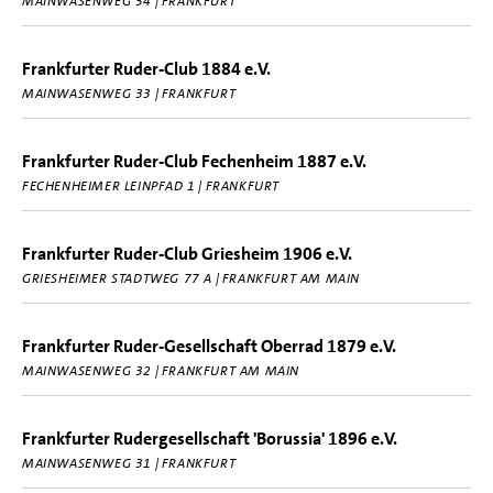
MAINWASENWEG 34 | FRANKFURT
Frankfurter Ruder-Club 1884 e.V.
MAINWASENWEG 33 | FRANKFURT
Frankfurter Ruder-Club Fechenheim 1887 e.V.
FECHENHEIMER LEINPFAD 1 | FRANKFURT
Frankfurter Ruder-Club Griesheim 1906 e.V.
GRIESHEIMER STADTWEG 77 A | FRANKFURT AM MAIN
Frankfurter Ruder-Gesellschaft Oberrad 1879 e.V.
MAINWASENWEG 32 | FRANKFURT AM MAIN
Frankfurter Rudergesellschaft 'Borussia' 1896 e.V.
MAINWASENWEG 31 | FRANKFURT