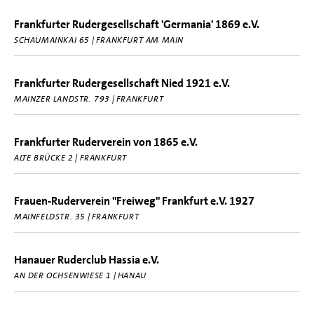
Frankfurter Rudergesellschaft 'Germania' 1869 e.V.
SCHAUMAINKAI 65 | FRANKFURT AM MAIN
Frankfurter Rudergesellschaft Nied 1921 e.V.
MAINZER LANDSTR. 793 | FRANKFURT
Frankfurter Ruderverein von 1865 e.V.
ALTE BRÜCKE 2 | FRANKFURT
Frauen-Ruderverein "Freiweg" Frankfurt e.V. 1927
MAINFELDSTR. 35 | FRANKFURT
Hanauer Ruderclub Hassia e.V.
AN DER OCHSENWIESE 1 | HANAU