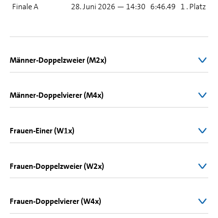
Finale A
28. Juni 2026 — 14:30
6:46.49
1 . Platz
Männer-Doppelzweier (M2x)
Männer-Doppelvierer (M4x)
Frauen-Einer (W1x)
Frauen-Doppelzweier (W2x)
1
2
Frauen-Doppelvierer (W4x)