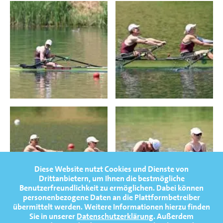
Diese Website nutzt Cookies und Dienste von
Drittanbietern, um Ihnen die bestmögliche
Benutzerfreundlichkeit zu ermöglichen.
Dabei können
personenbezogene Daten an die Plattformbetreiber
übermittelt werden. Weitere Informationen hierzu finden
Sie in unserer
Datenschutzerklärung
. Außerdem