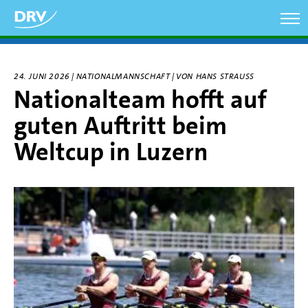
Direkt
zum
Inhalt
24. JUNI 2026 | NATIONALMANNSCHAFT | VON HANS STRAUSS
Nationalteam hofft auf
guten Auftritt beim
Weltcup in Luzern