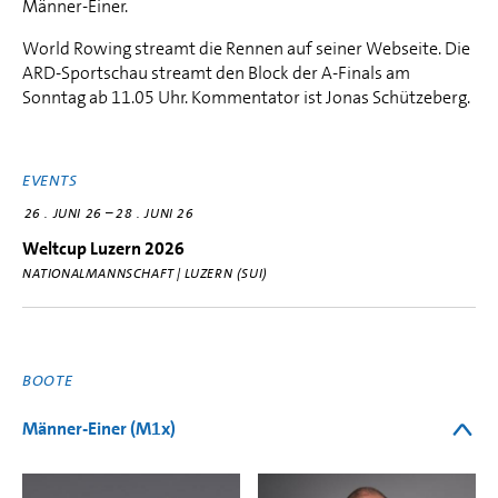
Männer-Einer.
World Rowing streamt die Rennen auf seiner Webseite. Die
ARD-Sportschau streamt den Block der A-Finals am
Sonntag ab 11.05 Uhr. Kommentator ist Jonas Schützeberg.
EVENTS
–
26
JUNI 26
28
JUNI 26
Weltcup Luzern 2026
NATIONALMANNSCHAFT | LUZERN (SUI)
BOOTE
Männer-Einer (M1x)