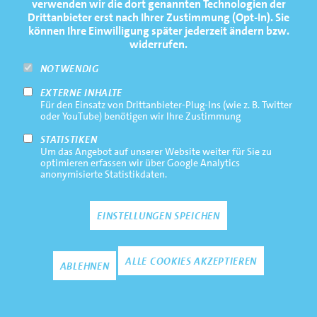
verwenden wir die dort genannten Technologien der
Drittanbieter erst nach Ihrer Zustimmung (Opt-In). Sie
können Ihre Einwilligung später jederzeit ändern bzw.
widerrufen.
NOTWENDIG
EXTERNE INHALTE
Für den Einsatz von Drittanbieter-Plug-Ins (wie z. B. Twitter
oder YouTube) benötigen wir Ihre Zustimmung
STATISTIKEN
Um das Angebot auf unserer Website weiter für Sie zu
optimieren erfassen wir über Google Analytics
anonymisierte Statistikdaten.
EINSTELLUNGEN SPEICHEN
Zustimmun
ALLE COOKIES AKZEPTIEREN
ABLEHNEN