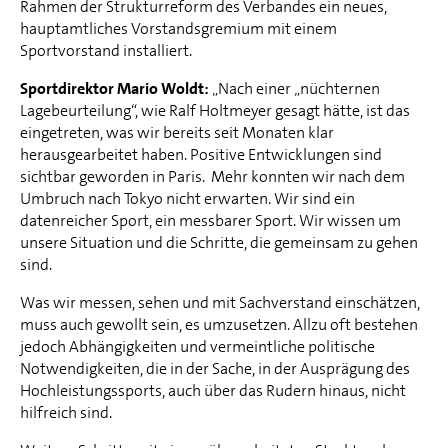
Rahmen der Strukturreform des Verbandes ein neues,
hauptamtliches Vorstandsgremium mit einem
Sportvorstand installiert.
Sportdirektor Mario Woldt:
„Nach einer „nüchternen
Lagebeurteilung“, wie Ralf Holtmeyer gesagt hätte, ist das
eingetreten, was wir bereits seit Monaten klar
herausgearbeitet haben. Positive Entwicklungen sind
sichtbar geworden in Paris. Mehr konnten wir nach dem
Umbruch nach Tokyo nicht erwarten. Wir sind ein
datenreicher Sport, ein messbarer Sport. Wir wissen um
unsere Situation und die Schritte, die gemeinsam zu gehen
sind.
Was wir messen, sehen und mit Sachverstand einschätzen,
muss auch gewollt sein, es umzusetzen. Allzu oft bestehen
jedoch Abhängigkeiten und vermeintliche politische
Notwendigkeiten, die in der Sache, in der Ausprägung des
Hochleistungssports, auch über das Rudern hinaus, nicht
hilfreich sind.