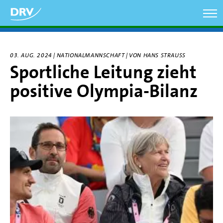
Direkt
zum
Inhalt
03. AUG. 2024 | NATIONALMANNSCHAFT | VON HANS STRAUSS
Sportliche Leitung zieht
positive Olympia-Bilanz