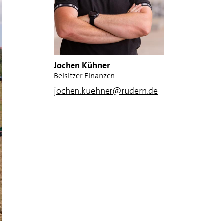
Jochen Kühner
Beisitzer Finanzen
jochen.kuehner@rudern.de