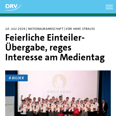
Direkt
zum
Inhalt
10. JULI 2024 | NATIONALMANNSCHAFT | VON HANS STRAUSS
Feierliche Einteiler-
Übergabe, reges
Interesse am Medientag
8 BILDER