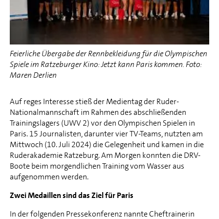
Feierliche Übergabe der Rennbekleidung für die Olympischen
Spiele im Ratzeburger Kino: Jetzt kann Paris kommen. Foto:
Maren Derlien
Auf reges Interesse stieß der Medientag der Ruder-
Nationalmannschaft im Rahmen des abschließenden
Trainingslagers (UWV 2) vor den Olympischen Spielen in
Paris. 15 Journalisten, darunter vier TV-Teams, nutzten am
Mittwoch (10. Juli 2024) die Gelegenheit und kamen in die
Ruderakademie Ratzeburg. Am Morgen konnten die DRV-
Boote beim morgendlichen Training vom Wasser aus
aufgenommen werden.
Zwei Medaillen sind das Ziel für Paris
In der folgenden Pressekonferenz nannte Cheftrainerin