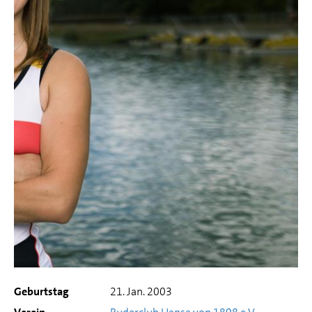
Geburtstag
21. Jan. 2003