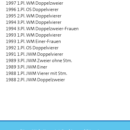
1997 1.Pl. WM Doppelzweier
1996 1.Pl. OS Doppelvierer
1995 2.Pl. WM Doppelvierer
1994 3.Pl. WM Doppelvierer
1994 3.Pl. WM Doppelzweier-Frauen
1993 1.Pl. WM Doppelvierer
1993 1.Pl. WM Einer-Frauen
1992 1.Pl. OS Doppelvierer
1991 1.Pl. JWM Doppelvierer
1989 3.Pl. JWM Zweier ohne Stm.
1989 3.Pl. JWM Einer
1988 1.Pl. JWM Vierer mit Stm.
1988 2.Pl. JWM Doppelzweier
FOOTERNAVIGATION