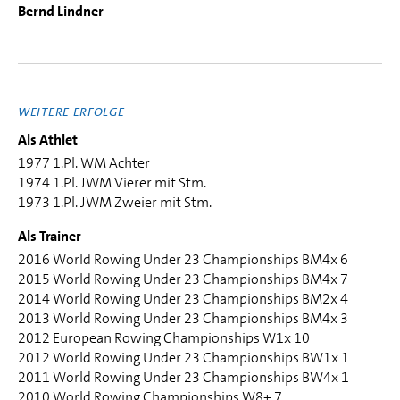
Bernd Lindner
WEITERE ERFOLGE
Als Athlet
1977 1.Pl. WM Achter
1974 1.Pl. JWM Vierer mit Stm.
1973 1.Pl. JWM Zweier mit Stm.
Als Trainer
2016 World Rowing Under 23 Championships BM4x 6
2015 World Rowing Under 23 Championships BM4x 7
2014 World Rowing Under 23 Championships BM2x 4
2013 World Rowing Under 23 Championships BM4x 3
2012 European Rowing Championships W1x 10
2012 World Rowing Under 23 Championships BW1x 1
2011 World Rowing Under 23 Championships BW4x 1
2010 World Rowing Championships W8+ 7