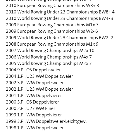
2010 European Rowing Championships W8+ 3
2010 World Rowing Under 23 Championships BW8+ 4
2010 World Rowing Under 23 Championships BW4- 3
2009 European Rowing Championships M1x 7
2009 European Rowing Championships W2- 6
2009 World Rowing Under 23 Championships BW2- 2
2008 European Rowing Championships M1x 9
2007 World Rowing Championships M2x 10
2006 World Rowing Championships M4x 7
2005 World Rowing Championships M2x 3
2004 9.Pl. OS Doppelzweier
2004 1.Pl. U23 WM Doppelzweier
2002 3.Pl. WM Doppelzweier
2002 1.Pl. U23 WM Doppelzweier
2001 1.Pl. WM Doppelvierer
2000 3.Pl. OS Doppelvierer
2000 2.Pl. U23 WM Einer
1999 1.Pl. WM Doppelvierer
1999 3.Pl. WM Doppelzweier-Leichtgew.
1998 1.Pl. WM Doppelzweier