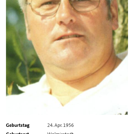
Geburtstag
24. Apr. 1956