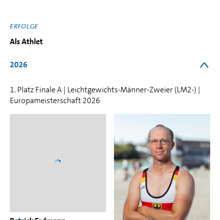
ERFOLGE
Als Athlet
2026
1. Platz Finale A | Leichtgewichts-Männer-Zweier (LM2-) |
Europameisterschaft 2026