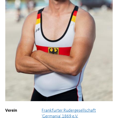
Verein
Frankfurter Rudergesellschaft
'Germania' 1869 e.V.