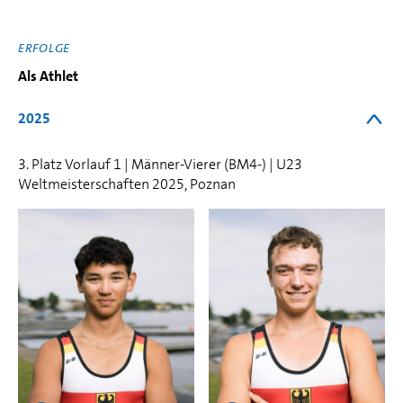
ERFOLGE
Als Athlet
2025
3. Platz Vorlauf 1 | Männer-Vierer (BM4-) | U23
Weltmeisterschaften 2025, Poznan