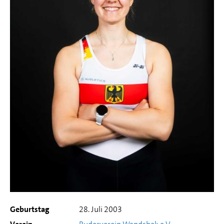
Geburtstag
28. Juli 2003