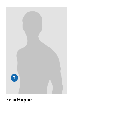
T
Felix Hoppe