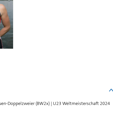
Frauen-Doppelzweier (BW2x) | U23 Weltmeisterschaft 2024