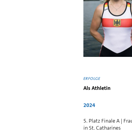
ERFOLGE
Als Athletin
2024
5. Platz Finale A | 
in St. Catharines