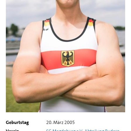
Geburtstag
20. März 2005